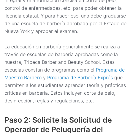
integral y una formación concisa en corte de pelo,
control de enfermedades, etc. para poder obtener la
licencia estatal. Y para hacer eso, uno debe graduarse
de una escuela de barbería aprobada por el Estado de
Nueva York y aprobar el examen.
La educación en barbería generalmente se realiza a
través de escuelas de barbería aprobadas como la
nuestra, Tribeca Barber and Beauty School. Estas
escuelas constan de programas como el
Programa de
Maestro Barbero
y
Programa de Barbería Exprés
que
permiten a los estudiantes aprender teoría y prácticas
críticas en barbería. Estos incluyen corte de pelo,
desinfección, reglas y regulaciones, etc.
Paso 2: Solicite la Solicitud de
Operador de Peluquería del