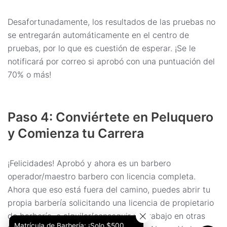
Desafortunadamente, los resultados de las pruebas no
se entregarán automáticamente en el centro de
pruebas, por lo que es cuestión de esperar. ¡Se le
notificará por correo si aprobó con una puntuación del
70% o más!
Paso 4: Conviértete en Peluquero
y Comienza tu Carrera
¡Felicidades! Aprobó y ahora es un barbero
operador/maestro barbero con licencia completa.
Ahora que eso está fuera del camino, puedes abrir tu
propia barbería solicitando una licencia de propietario
de barbería, o alquilar/conseguir un trabajo en otras
Matrícula de Barbería: ¡Solo $500