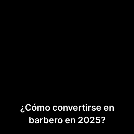
¿Cómo convertirse en
barbero en 2025?