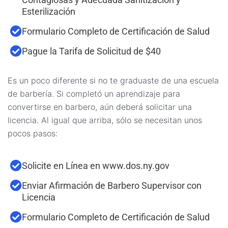
Esterilización
Formulario Completo de Certificación de Salud
Pague la Tarifa de Solicitud de $40
Es un poco diferente si no te graduaste de una escuela
de barbería. Si completó un aprendizaje para
convertirse en barbero, aún deberá solicitar una
licencia. Al igual que arriba, sólo se necesitan unos
pocos pasos:
Solicite en Línea en www.dos.ny.gov
Enviar Afirmación de Barbero Supervisor con
Licencia
Formulario Completo de Certificación de Salud