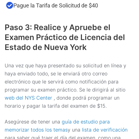
Pague la Tarifa de Solicitud de $40
Paso 3: Realice y Apruebe el
Examen Práctico de Licencia del
Estado de Nueva York
Una vez que haya presentado su solicitud en línea y
haya enviado todo, se le enviará otro correo
electrónico que le servirá como notificación para
programar su examen práctico. Se le dirigirá al sitio
web del NYS Center
, donde podrá programar un
horario y pagar la tarifa del examen de $15.
Asegúrese de tener una
guía de estudio para
memorizar todos los temas
y una
lista de verificación
para saber qué traer el día del examen, como una