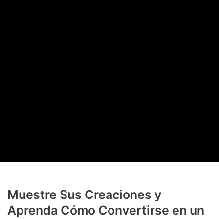
Muestre Sus Creaciones y
Aprenda Cómo Convertirse en un