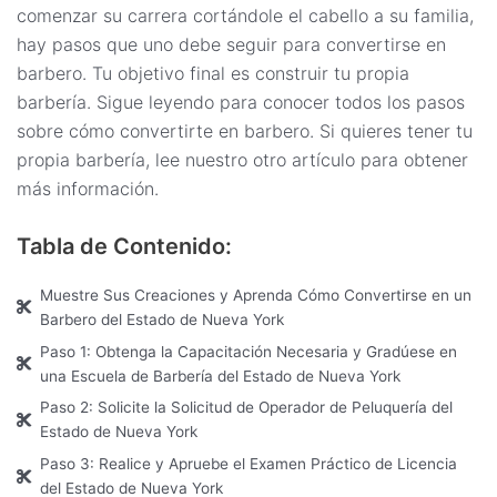
comenzar su carrera cortándole el cabello a su familia,
hay pasos que uno debe seguir para convertirse en
barbero. Tu objetivo final es construir tu propia
barbería. Sigue leyendo para conocer todos los pasos
sobre cómo convertirte en barbero. Si quieres tener tu
propia barbería, lee nuestro otro artículo para obtener
más información.
Tabla de Contenido:
Muestre Sus Creaciones y Aprenda Cómo Convertirse en un
Barbero del Estado de Nueva York
Paso 1: Obtenga la Capacitación Necesaria y Gradúese en
una Escuela de Barbería del Estado de Nueva York
Paso 2: Solicite la Solicitud de Operador de Peluquería del
Estado de Nueva York
Paso 3: Realice y Apruebe el Examen Práctico de Licencia
del Estado de Nueva York