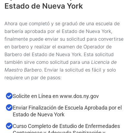
Estado de Nueva York
Ahora que completó y se graduó de una escuela de
barbería aprobada por el Estado de Nueva York,
finalmente puede enviar su solicitud para convertirse
en barbero y realizar el examen de Operador de
Barbero del Estado de Nueva York. Esta solicitud
también sirve como solicitud para una
Licencia de
Maestro Barbero
. Enviar la solicitud es fácil y solo
requiere un par de pasos:
Solicite en Línea en www.dos.ny.gov
Enviar Finalización de Escuela Aprobada por el
Estado de Nueva York
Curso Completo de Estudio de Enfermedades
Contagiosas y Adecuada Sanitización y