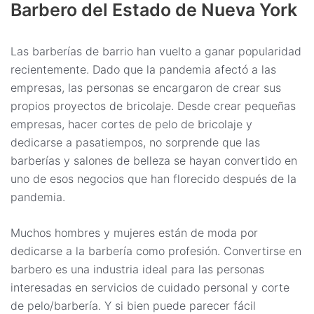
Barbero del Estado de Nueva York
Las barberías de barrio han vuelto a ganar popularidad
recientemente. Dado que la pandemia afectó a las
empresas, las personas se encargaron de crear sus
propios proyectos de bricolaje. Desde crear pequeñas
empresas, hacer cortes de pelo de bricolaje y
dedicarse a pasatiempos, no sorprende que las
barberías y salones de belleza se hayan convertido en
uno de esos negocios que han florecido después de la
pandemia.
Muchos hombres y mujeres están de moda por
dedicarse a la barbería como profesión. Convertirse en
barbero es una industria ideal para las personas
interesadas en servicios de cuidado personal y corte
de pelo/barbería. Y si bien puede parecer fácil