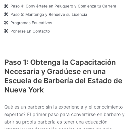
Paso 4: Conviértete en Peluquero y Comienza tu Carrera
Paso 5: Mantenga y Renueve su Licencia
Programas Educativos
Ponerse En Contacto
Paso 1: Obtenga la Capacitación
Necesaria y Gradúese en una
Escuela de Barbería del Estado de
Nueva York
Qué es un barbero sin la experiencia y el conocimiento
expertos? El primer paso para convertirse en barbero y
abrir su propia barbería es tener una educación