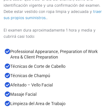
identificación vigente y una confirmación del examen.
Debe estar vestido con ropa limpia y adecuada y
traer
sus propios suministros.
.
El examen dura aproximadamente 1 hora y media y
cubrirá casi todo:
Professional Appearance, Preparation of Work
Area & Client Preparation
Técnicas de Corte de Cabello
Técnicas de Champú
Afeitado – Vello Facial
Masaje Facial
Limpieza del Area de Trabajo