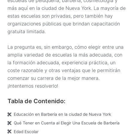
escuelas de peluquería, barbería, cosmetología y
más aquí en la ciudad de Nueva York. La mayoría de
estas escuelas son privadas, pero también hay
organizaciones públicas que brindan capacitación
gratuita limitada.
La pregunta es, sin embargo, cómo elegir entre una
amplia variedad de escuelas la más adecuada, con
la formación adecuada, experiencia práctica, un
coste razonable y otras ventajas que le permitirán
comenzar su carrera de la mejor manera.
¡Intentemos resolverlo!
Tabla de Contenido:
Educación en Barbería en la ciudad de Nueva York
Qué Tener en Cuenta al Elegir Una Escuela de Barbería
Edad Escolar