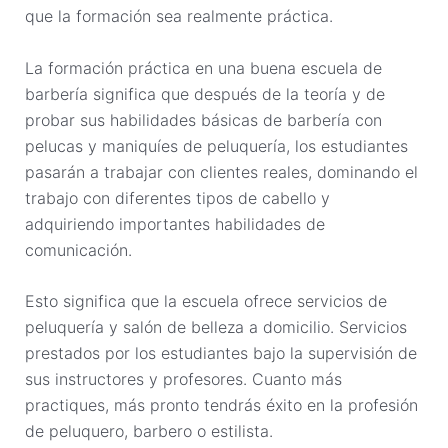
que la formación sea realmente práctica.
La formación práctica en una buena escuela de
barbería significa que después de la teoría y de
probar sus habilidades básicas de barbería con
pelucas y maniquíes de peluquería, los estudiantes
pasarán a trabajar con clientes reales, dominando el
trabajo con diferentes tipos de cabello y
adquiriendo importantes habilidades de
comunicación.
Esto significa que la escuela ofrece servicios de
peluquería y salón de belleza a domicilio. Servicios
prestados por los estudiantes bajo la supervisión de
sus instructores y profesores. Cuanto más
practiques, más pronto tendrás éxito en la profesión
de peluquero, barbero o estilista.