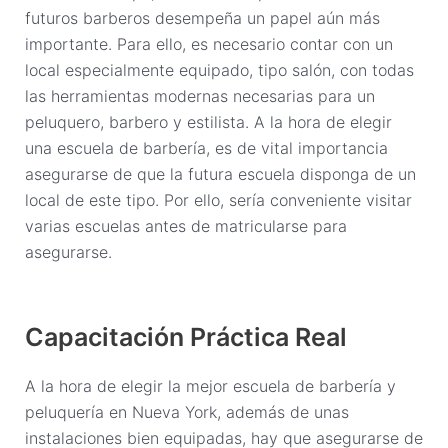
futuros barberos desempeña un papel aún más
importante. Para ello, es necesario contar con un
local especialmente equipado, tipo salón, con todas
las herramientas modernas necesarias para un
peluquero, barbero y estilista. A la hora de elegir
una escuela de barbería, es de vital importancia
asegurarse de que la futura escuela disponga de un
local de este tipo. Por ello, sería conveniente visitar
varias escuelas antes de matricularse para
asegurarse.
Capacitación Práctica Real
A la hora de elegir la mejor escuela de barbería y
peluquería en Nueva York, además de unas
instalaciones bien equipadas, hay que asegurarse de