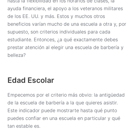
hasta la flexibilidad en los horarios de clases, la
ayuda financiera, el apoyo a los veteranos militares
de los EE. UU. y más. Estos y muchos otros
beneficios varían mucho de una escuela a otra y, por
supuesto, son criterios individuales para cada
estudiante. Entonces, ¿a qué exactamente debes
prestar atención al elegir una escuela de barbería y
belleza?
Edad Escolar
Empecemos por el criterio más obvio: la antigüedad
de la escuela de barbería a la que quieres asistir.
Este indicador puede mostrarte hasta qué punto
puedes confiar en una escuela en particular y qué
tan estable es.