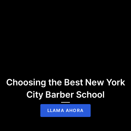
Choosing the Best New York
City Barber School
LLAMA AHORA