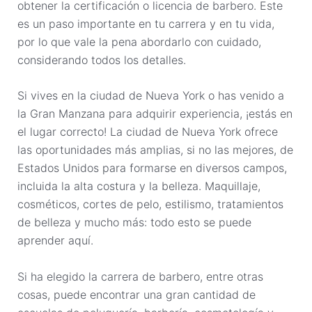
obtener la certificación o licencia de barbero. Este
es un paso importante en tu carrera y en tu vida,
por lo que vale la pena abordarlo con cuidado,
considerando todos los detalles.
Si vives en la ciudad de Nueva York o has venido a
la Gran Manzana para adquirir experiencia, ¡estás en
el lugar correcto! La ciudad de Nueva York ofrece
las oportunidades más amplias, si no las mejores, de
Estados Unidos para formarse en diversos campos,
incluida la alta costura y la belleza. Maquillaje,
cosméticos, cortes de pelo, estilismo, tratamientos
de belleza y mucho más: todo esto se puede
aprender aquí.
Si ha elegido la carrera de barbero, entre otras
cosas, puede encontrar una gran cantidad de