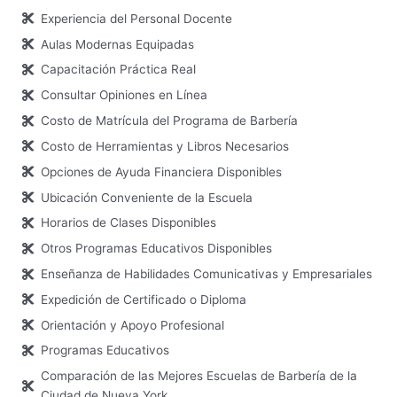
Experiencia del Personal Docente
Aulas Modernas Equipadas
Capacitación Práctica Real
Consultar Opiniones en Línea
Costo de Matrícula del Programa de Barbería
Costo de Herramientas y Libros Necesarios
Opciones de Ayuda Financiera Disponibles
Ubicación Conveniente de la Escuela
Horarios de Clases Disponibles
Otros Programas Educativos Disponibles
Enseñanza de Habilidades Comunicativas y Empresariales
Expedición de Certificado o Diploma
Orientación y Apoyo Profesional
Programas Educativos
Comparación de las Mejores Escuelas de Barbería de la
Ciudad de Nueva York