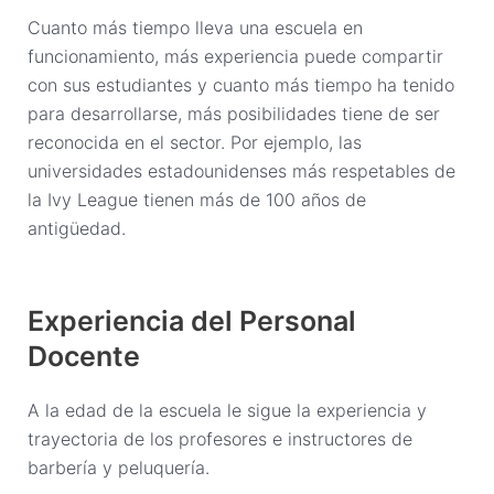
Cuanto más tiempo lleva una escuela en
funcionamiento, más experiencia puede compartir
con sus estudiantes y cuanto más tiempo ha tenido
para desarrollarse, más posibilidades tiene de ser
reconocida en el sector. Por ejemplo, las
universidades estadounidenses más respetables de
la Ivy League tienen más de 100 años de
antigüedad.
Experiencia del Personal
Docente
A la edad de la escuela le sigue la experiencia y
trayectoria de los profesores e instructores de
barbería y peluquería.