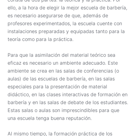
ello, a la hora de elegir la mejor escuela de barbería,
es necesario asegurarse de que, además de
profesores experimentados, la escuela cuente con
instalaciones preparadas y equipadas tanto para la
teoría como para la práctica.
Para que la asimilación del material teórico sea
eficaz es necesario un ambiente adecuado. Este
ambiente se crea en las salas de conferencias (o
aulas) de las escuelas de barbería, en las salas
especiales para la presentación de material
didáctico, en las clases interactivas de formación en
barbería y en las salas de debate de los estudiantes.
Estas salas o aulas son imprescindibles para que
una escuela tenga buena reputación.
Al mismo tiempo, la formación práctica de los