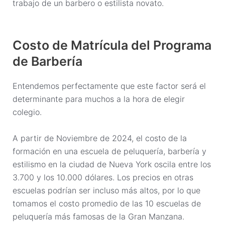
trabajo de un barbero o estilista novato.
Costo de Matrícula del Programa
de Barbería
Entendemos perfectamente que este factor será el
determinante para muchos a la hora de elegir
colegio.
A partir de Noviembre de 2024, el costo de la
formación en una escuela de peluquería, barbería y
estilismo en la ciudad de Nueva York oscila entre los
3.700 y los 10.000 dólares. Los precios en otras
escuelas podrían ser incluso más altos, por lo que
tomamos el costo promedio de las 10 escuelas de
peluquería más famosas de la Gran Manzana.