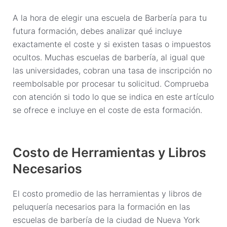
A la hora de elegir una escuela de Barbería para tu
futura formación, debes analizar qué incluye
exactamente el coste y si existen tasas o impuestos
ocultos. Muchas escuelas de barbería, al igual que
las universidades, cobran una tasa de inscripción no
reembolsable por procesar tu solicitud. Comprueba
con atención si todo lo que se indica en este artículo
se ofrece e incluye en el coste de esta formación.
Costo de Herramientas y Libros
Necesarios
El costo promedio de las herramientas y libros de
peluquería necesarios para la formación en las
escuelas de barbería de la ciudad de Nueva York