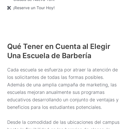
¡Reserve un Tour Hoy!
Qué Tener en Cuenta al Elegir
Una Escuela de Barbería
Cada escuela se esfuerza por atraer la atención de
los solicitantes de todas las formas posibles.
Además de una amplia campaña de marketing, las
escuelas mejoran anualmente sus programas
educativos desarrollando un conjunto de ventajas y
beneficios para los estudiantes potenciales.
Desde la comodidad de las ubicaciones del campus