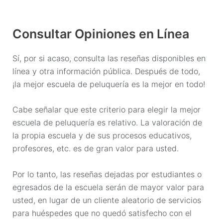
Consultar Opiniones en Línea
Sí, por si acaso, consulta las reseñas disponibles en
línea y otra información pública. Después de todo,
¡la mejor escuela de peluquería es la mejor en todo!
Cabe señalar que este criterio para elegir la mejor
escuela de peluquería es relativo. La valoración de
la propia escuela y de sus procesos educativos,
profesores, etc. es de gran valor para usted.
Por lo tanto, las reseñas dejadas por estudiantes o
egresados ​​de la escuela serán de mayor valor para
usted, en lugar de un cliente aleatorio de servicios
para huéspedes que no quedó satisfecho con el